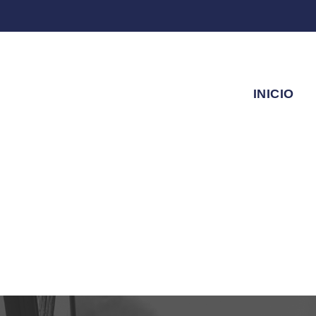
INICIO