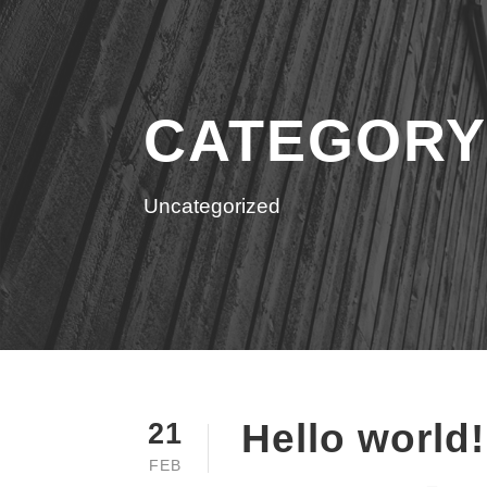
CATEGORY
Uncategorized
Hello world!
21
FEB